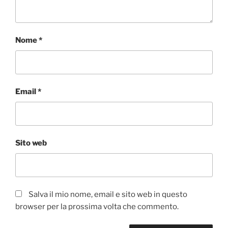
Nome
*
Email
*
Sito web
Salva il mio nome, email e sito web in questo
browser per la prossima volta che commento.