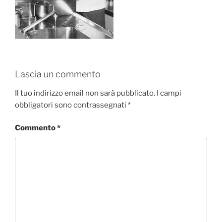
Lascia un commento
Il tuo indirizzo email non sarà pubblicato.
I campi
obbligatori sono contrassegnati
*
Commento
*