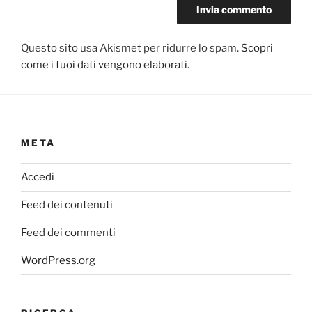
Questo sito usa Akismet per ridurre lo spam.
Scopri
come i tuoi dati vengono elaborati
.
META
Accedi
Feed dei contenuti
Feed dei commenti
WordPress.org