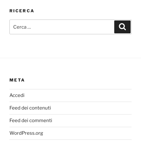
RICERCA
Cerca:
Cerca
META
Accedi
Feed dei contenuti
Feed dei commenti
WordPress.org