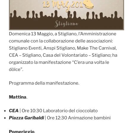
Domenica 13 Maggio, a Stigliano, l’Amministrazione
comunale con la collaborazione delle associazioni:
Stigliano Eventi, Anspi Stigliano, Make The Carnival,
CEA – Stigliano, Casa del Volontariato – Stigliano; ha
organizzato la manifestazione “C’era una volta le
dòlce”.
Programma della manifestazione.
Mattina
.
CEA
| Ore 10:30 Laboratorio del cioccolato
Piazza Garibaldi
| Ore 12:30 Animazione bambini
Pomeriggio
.